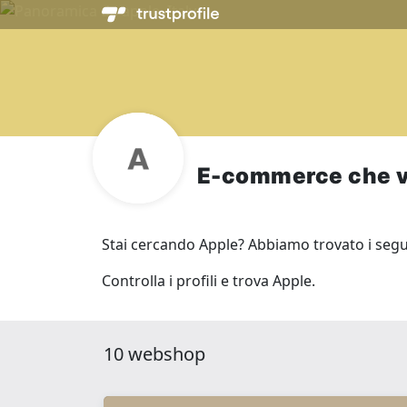
E-commerce che 
Stai cercando Apple? Abbiamo trovato i seguen
Controlla i profili e trova Apple.
10 webshop