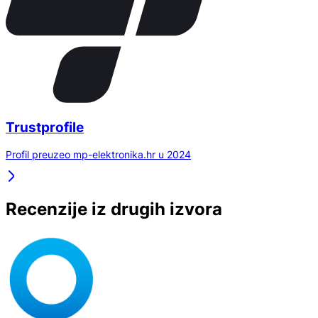
Trustprofile
Profil preuzeo mp-elektronika.hr u 2024
Recenzije iz drugih izvora