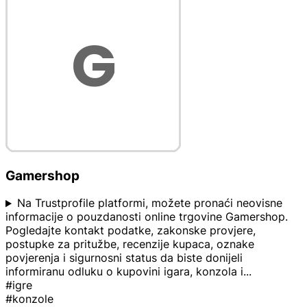
Gamershop
Na Trustprofile platformi, možete pronaći neovisne
informacije o pouzdanosti online trgovine Gamershop.
Pogledajte kontakt podatke, zakonske provjere,
postupke za pritužbe, recenzije kupaca, oznake
povjerenja i sigurnosni status da biste donijeli
informiranu odluku o kupovini igara, konzola i
...
#igre
#konzole