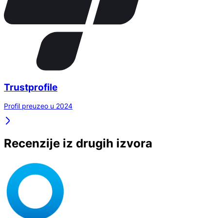
Trustprofile
Profil preuzeo u 2024
Recenzije iz drugih izvora