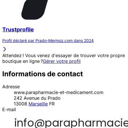
Trustprofile
Profil déclaré par Prado-Mermoz.com dans 2024
Attendez ! Vous venez d'essayer de trouver votre propre
boutique en ligne ?
Gérer votre profil
Informations de contact
Adresse
www.parapharmacie-et-medicament.com
242 Avenue du Prado
13008
Marseille
FR
E-mail