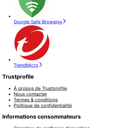
Google Safe Browsing
TrendMicro
Trustprofile
À propos de Trustprofile
Nous contacter
Termes & conditions
Politique de confidentialité
Informations consommateurs