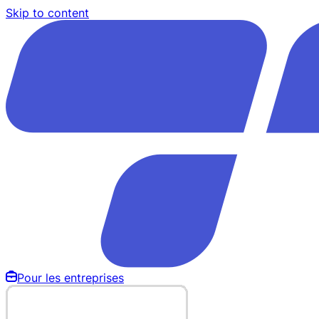
Skip to content
Pour les entreprises