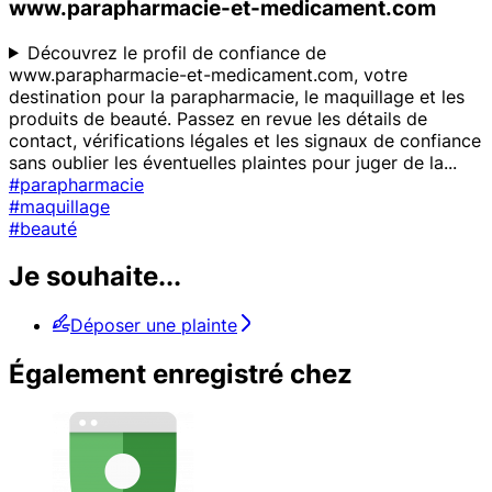
www.parapharmacie-et-medicament.com
Découvrez le profil de confiance de
www.parapharmacie-et-medicament.com, votre
destination pour la parapharmacie, le maquillage et les
produits de beauté. Passez en revue les détails de
contact, vérifications légales et les signaux de confiance
sans oublier les éventuelles plaintes pour juger de la
...
#parapharmacie
#maquillage
#beauté
Je souhaite...
Déposer une plainte
Également enregistré chez