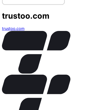
trustoo.com
trustoo.com