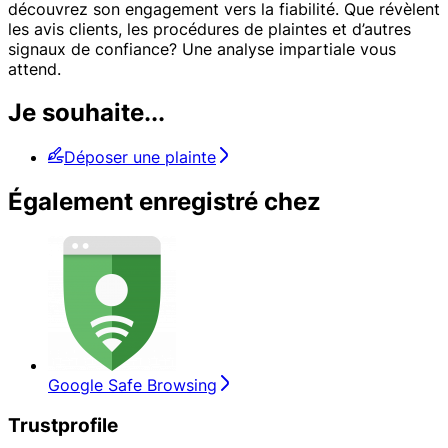
découvrez son engagement vers la fiabilité. Que révèlent
les avis clients, les procédures de plaintes et d’autres
signaux de confiance? Une analyse impartiale vous
attend.
Je souhaite...
Déposer une plainte
Également enregistré chez
Google Safe Browsing
Trustprofile