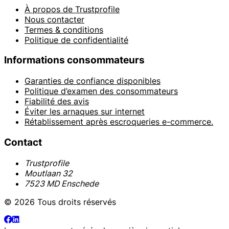
À propos de Trustprofile
Nous contacter
Termes & conditions
Politique de confidentialité
Informations consommateurs
Garanties de confiance disponibles
Politique d’examen des consommateurs
Fiabilité des avis
Éviter les arnaques sur internet
Rétablissement après escroqueries e-commerce.
Contact
Trustprofile
Moutlaan 32
7523 MD Enschede
© 2026 Tous droits réservés