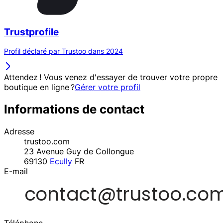
Trustprofile
Profil déclaré par Trustoo dans 2024
Attendez ! Vous venez d'essayer de trouver votre propre
boutique en ligne ?
Gérer votre profil
Informations de contact
Adresse
trustoo.com
23 Avenue Guy de Collongue
69130
Ecully
FR
E-mail