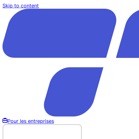
Skip to content
Pour les entreprises