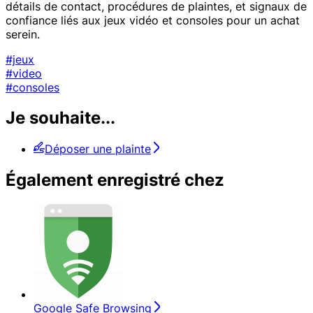
détails de contact, procédures de plaintes, et signaux de
confiance liés aux jeux vidéo et consoles pour un achat
serein.
#jeux
#video
#consoles
Je souhaite...
Déposer une plainte
Également enregistré chez
Google Safe Browsing