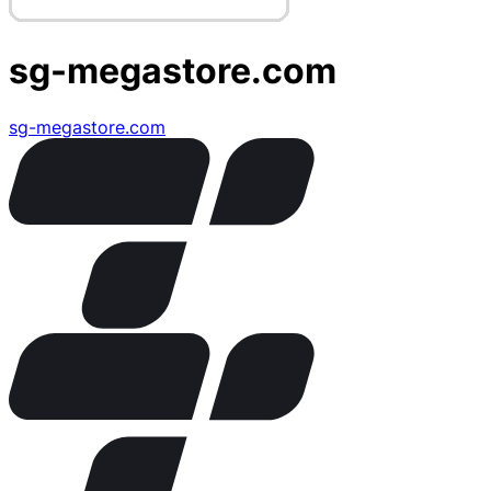
sg-megastore.com
sg-megastore.com