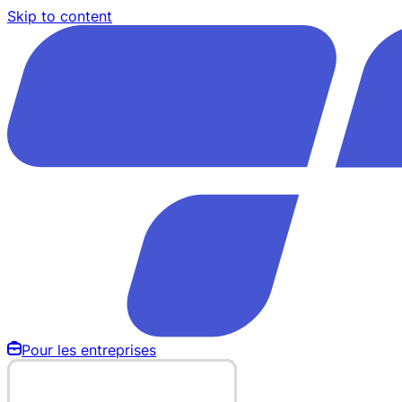
Skip to content
Pour les entreprises