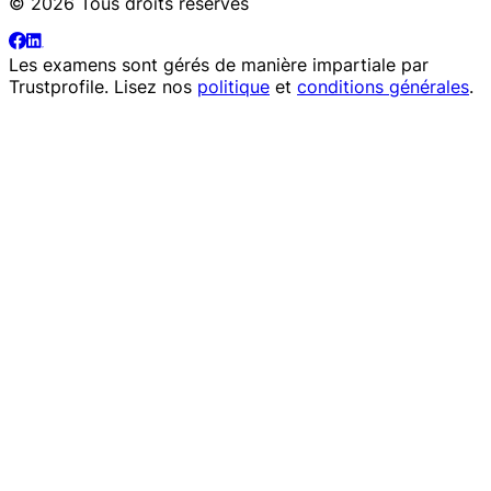
© 2026 Tous droits réservés
Les examens sont gérés de manière impartiale par
Trustprofile
. Lisez nos
politique
et
conditions générales
.