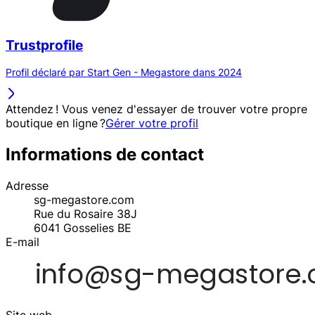
Trustprofile
Profil déclaré par Start Gen - Megastore dans 2024
Attendez ! Vous venez d'essayer de trouver votre propre
boutique en ligne ?
Gérer votre profil
Informations de contact
Adresse
sg-megastore.com
Rue du Rosaire 38J
6041
Gosselies
BE
E-mail