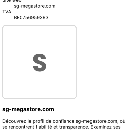
Site web
sg-megastore.com
TVA
BE0756959393
sg-megastore.com
Découvrez le profil de confiance sg-megastore.com, où
se rencontrent fiabilité et transparence. Examinez ses