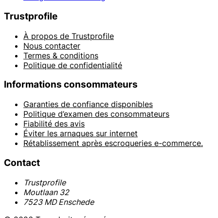
Trustprofile
À propos de Trustprofile
Nous contacter
Termes & conditions
Politique de confidentialité
Informations consommateurs
Garanties de confiance disponibles
Politique d’examen des consommateurs
Fiabilité des avis
Éviter les arnaques sur internet
Rétablissement après escroqueries e-commerce.
Contact
Trustprofile
Moutlaan 32
7523 MD Enschede