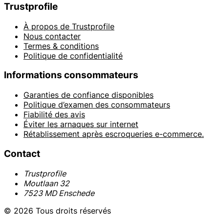
Trustprofile
À propos de Trustprofile
Nous contacter
Termes & conditions
Politique de confidentialité
Informations consommateurs
Garanties de confiance disponibles
Politique d’examen des consommateurs
Fiabilité des avis
Éviter les arnaques sur internet
Rétablissement après escroqueries e-commerce.
Contact
Trustprofile
Moutlaan 32
7523 MD Enschede
© 2026 Tous droits réservés