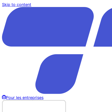
Skip to content
Pour les entreprises