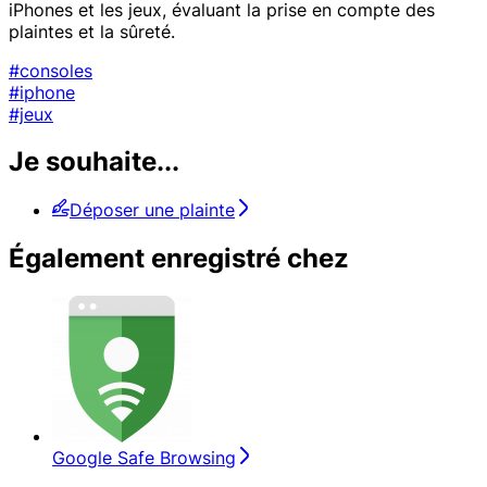
iPhones et les jeux, évaluant la prise en compte des
plaintes et la sûreté.
#consoles
#iphone
#jeux
Je souhaite...
Déposer une plainte
Également enregistré chez
Google Safe Browsing