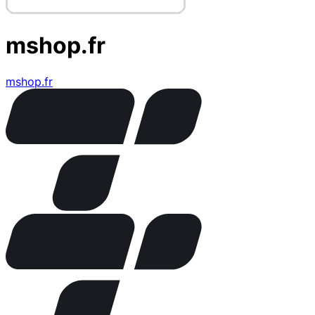
mshop.fr
mshop.fr