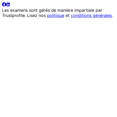
Les examens sont gérés de manière impartiale par
Trustprofile
. Lisez nos
politique
et
conditions générales
.