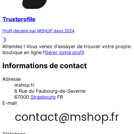
Trustprofile
Profil déclaré par MSHOP dans 2024
Attendez ! Vous venez d'essayer de trouver votre propre
boutique en ligne ?
Gérer votre profil
Informations de contact
Adresse
mshop.fr
6 Rue du Faubourg-de-Saverne
67000
Strasbourg
FR
E-mail