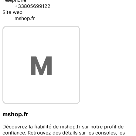
Téléphone
+33805699122
Site web
mshop.fr
mshop.fr
Découvrez la fiabilité de mshop.fr sur notre profil de
confiance. Retrouvez des détails sur les consoles, les