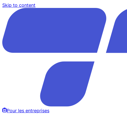
Skip to content
Pour les entreprises