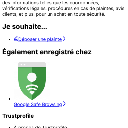
des informations telles que les coordonnées,
vérifications légales, procédures en cas de plaintes, avis
clients, et plus, pour un achat en toute sécurité.
Je souhaite...
Déposer une plainte
Également enregistré chez
Google Safe Browsing
Trustprofile
À propos de Trustprofile