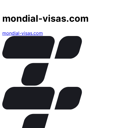
mondial-visas.com
mondial-visas.com