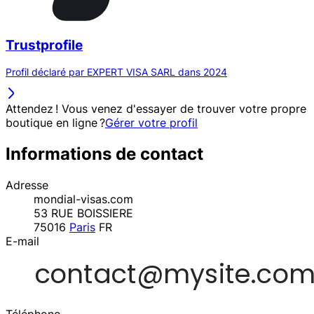
Trustprofile
Profil déclaré par EXPERT VISA SARL dans 2024
Attendez ! Vous venez d'essayer de trouver votre propre
boutique en ligne ?
Gérer votre profil
Informations de contact
Adresse
mondial-visas.com
53 RUE BOISSIERE
75016
Paris
FR
E-mail