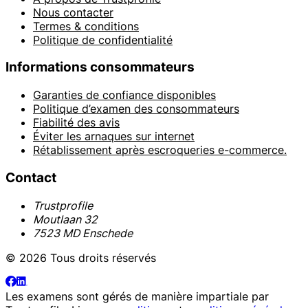
Nous contacter
Termes & conditions
Politique de confidentialité
Informations consommateurs
Garanties de confiance disponibles
Politique d’examen des consommateurs
Fiabilité des avis
Éviter les arnaques sur internet
Rétablissement après escroqueries e-commerce.
Contact
Trustprofile
Moutlaan 32
7523 MD Enschede
© 2026 Tous droits réservés
Les examens sont gérés de manière impartiale par