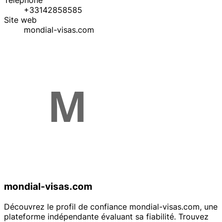
Téléphone
+33142858585
Site web
mondial-visas.com
mondial-visas.com
Découvrez le profil de confiance mondial-visas.com, une
plateforme indépendante évaluant sa fiabilité. Trouvez