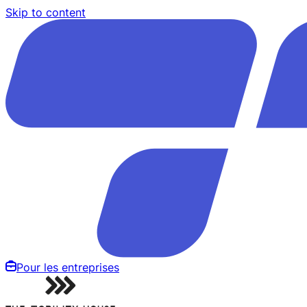
Skip to content
Pour les entreprises