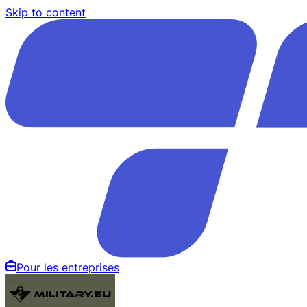
Skip to content
Pour les entreprises