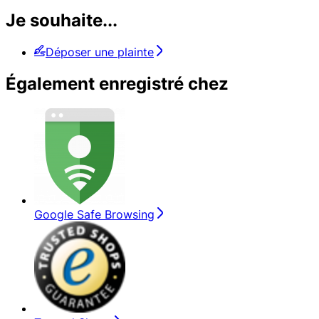
Je souhaite...
Déposer une plainte
Également enregistré chez
Google Safe Browsing