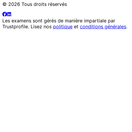
© 2026 Tous droits réservés
Les examens sont gérés de manière impartiale par
Trustprofile
. Lisez nos
politique
et
conditions générales
.