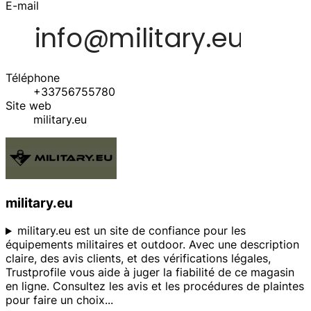
E-mail
Téléphone
+33756755780
Site web
military.eu
military.eu
military.eu est un site de confiance pour les
équipements militaires et outdoor. Avec une description
claire, des avis clients, et des vérifications légales,
Trustprofile vous aide à juger la fiabilité de ce magasin
en ligne. Consultez les avis et les procédures de plaintes
pour faire un choix
...