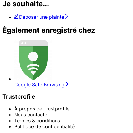
Je souhaite...
Déposer une plainte
Également enregistré chez
Google Safe Browsing
Trustprofile
À propos de Trustprofile
Nous contacter
Termes & conditions
Politique de confidentialité