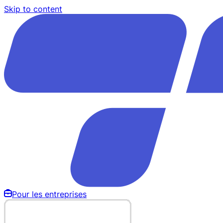
Skip to content
Pour les entreprises