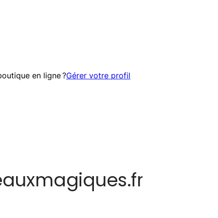
outique en ligne ?
Gérer votre profil