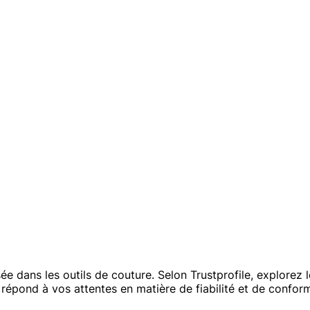
e dans les outils de couture. Selon Trustprofile, explorez l
 répond à vos attentes en matière de fiabilité et de conform