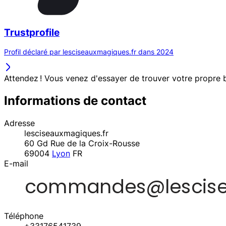
Trustprofile
Profil déclaré par lesciseauxmagiques.fr dans 2024
Attendez ! Vous venez d'essayer de trouver votre propre b
Informations de contact
Adresse
lesciseauxmagiques.fr
60 Gd Rue de la Croix-Rousse
69004
Lyon
FR
E-mail
Téléphone