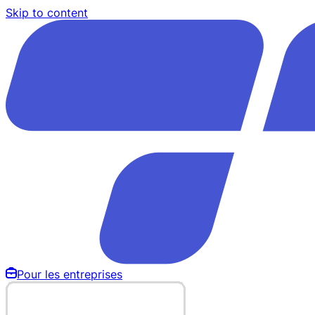
Skip to content
Pour les entreprises