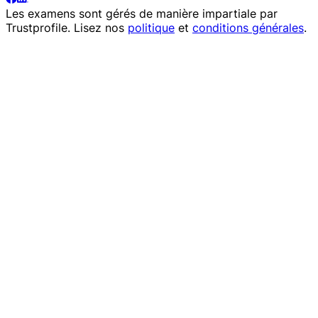
Les examens sont gérés de manière impartiale par
Trustprofile
. Lisez nos
politique
et
conditions générales
.