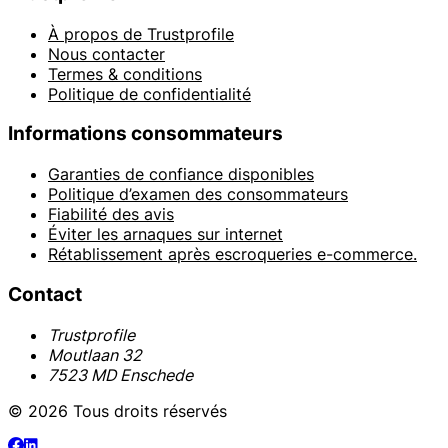
À propos de Trustprofile
Nous contacter
Termes & conditions
Politique de confidentialité
Informations consommateurs
Garanties de confiance disponibles
Politique d’examen des consommateurs
Fiabilité des avis
Éviter les arnaques sur internet
Rétablissement après escroqueries e-commerce.
Contact
Trustprofile
Moutlaan 32
7523 MD Enschede
© 2026 Tous droits réservés