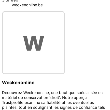
Site web
weckenonline.be
Weckenonline
Découvrez Weckenonline, une boutique spécialisée en
matériel de conservation 'droit'. Notre aperçu
Trustprofile examine sa fiabilité et les éventuelles
plaintes, tout en soulignant les signes de confiance tels