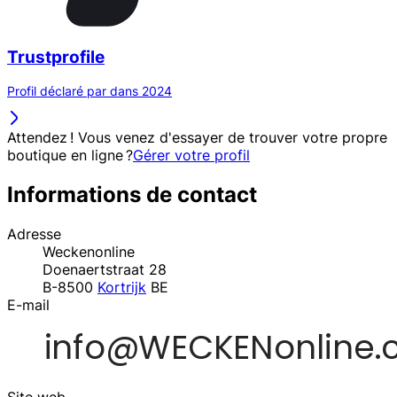
Trustprofile
Profil déclaré par dans 2024
Attendez ! Vous venez d'essayer de trouver votre propre
boutique en ligne ?
Gérer votre profil
Informations de contact
Adresse
Weckenonline
Doenaertstraat 28
B-8500
Kortrijk
BE
E-mail