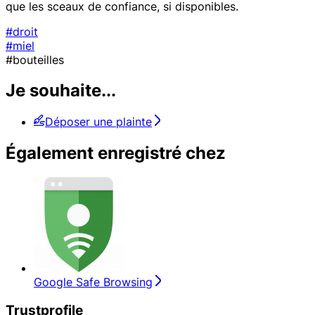
que les sceaux de confiance, si disponibles.
#droit
#miel
#bouteilles
Je souhaite...
Déposer une plainte
Également enregistré chez
Google Safe Browsing
Trustprofile