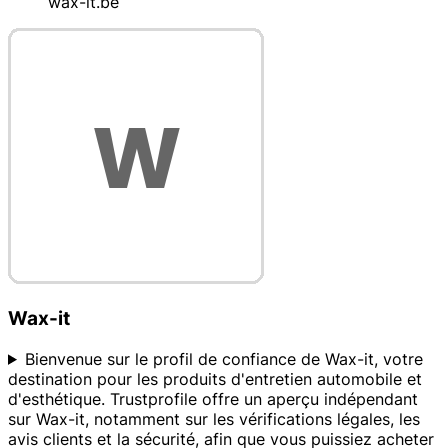
wax-it.be
Wax-it
Bienvenue sur le profil de confiance de Wax-it, votre
destination pour les produits d'entretien automobile et
d'esthétique. Trustprofile offre un aperçu indépendant
sur Wax-it, notamment sur les vérifications légales, les
avis clients et la sécurité, afin que vous puissiez acheter