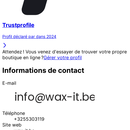
Trustprofile
Profil déclaré par dans 2024
Attendez ! Vous venez d'essayer de trouver votre propre
boutique en ligne ?
Gérer votre profil
Informations de contact
E-mail
Téléphone
+3255303119
Site web