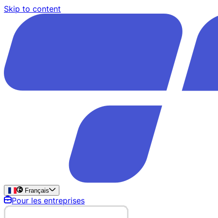
Skip to content
Français
Pour les entreprises