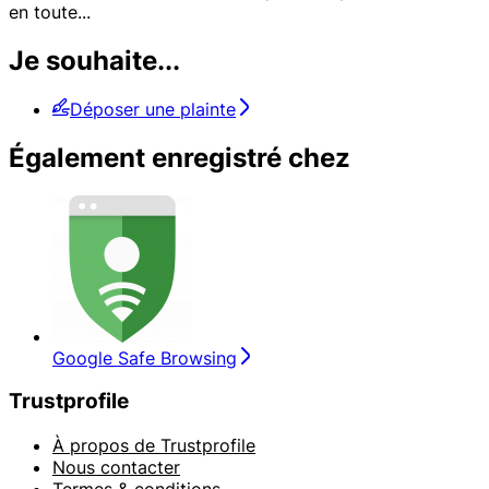
en toute
...
Je souhaite...
Déposer une plainte
Également enregistré chez
Google Safe Browsing
Trustprofile
À propos de Trustprofile
Nous contacter
Termes & conditions