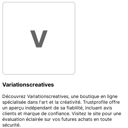
Variationscreatives
Découvrez Variationscreatives, une boutique en ligne
spécialisée dans l'art et la créativité. Trustprofile offre
un aperçu indépendant de sa fiabilité, incluant avis
clients et marque de confiance. Visitez le site pour une
évaluation éclairée sur vos futures achats en toute
sécurité.