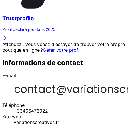
Trustprofile
Profil déclaré par dans 2025
Attendez ! Vous venez d'essayer de trouver votre propre
boutique en ligne ?
Gérer votre profil
Informations de contact
E-mail
Téléphone
+33466476922
Site web
variationscreatives.fr