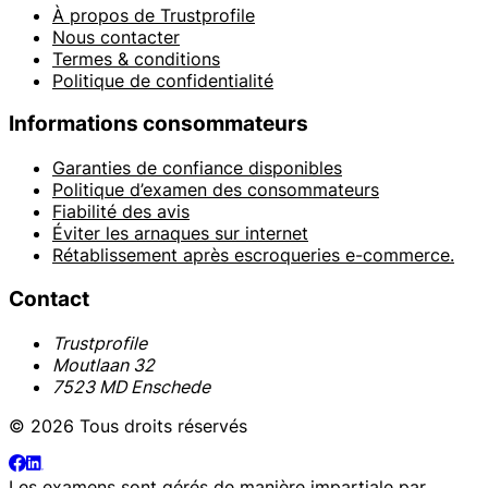
À propos de Trustprofile
Nous contacter
Termes & conditions
Politique de confidentialité
Informations consommateurs
Garanties de confiance disponibles
Politique d’examen des consommateurs
Fiabilité des avis
Éviter les arnaques sur internet
Rétablissement après escroqueries e-commerce.
Contact
Trustprofile
Moutlaan 32
7523 MD Enschede
© 2026 Tous droits réservés
Les examens sont gérés de manière impartiale par