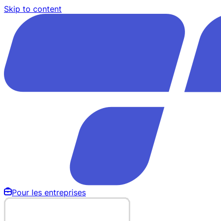
Skip to content
Pour les entreprises