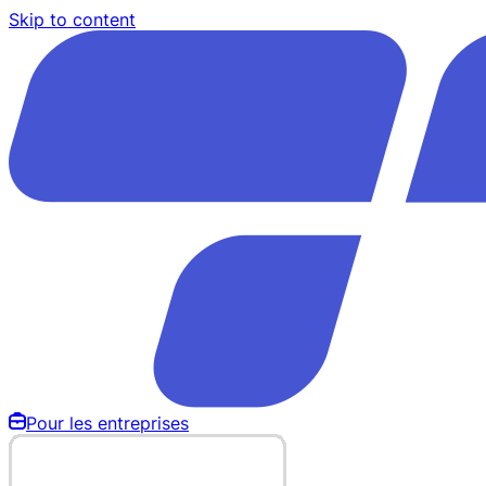
Skip to content
Pour les entreprises