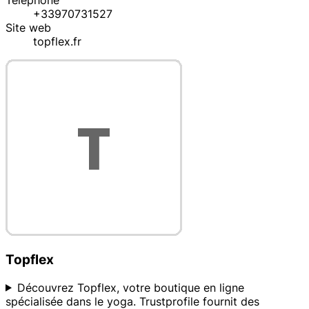
Téléphone
+33970731527
Site web
topflex.fr
Topflex
Découvrez Topflex, votre boutique en ligne
spécialisée dans le yoga. Trustprofile fournit des