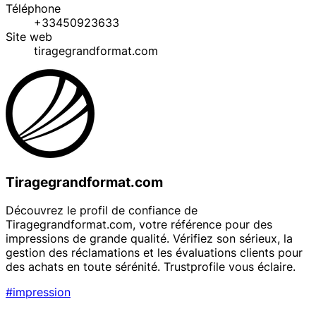
Téléphone
+33450923633
Site web
tiragegrandformat.com
Tiragegrandformat.com
Découvrez le profil de confiance de
Tiragegrandformat.com, votre référence pour des
impressions de grande qualité. Vérifiez son sérieux, la
gestion des réclamations et les évaluations clients pour
des achats en toute sérénité. Trustprofile vous éclaire.
#impression