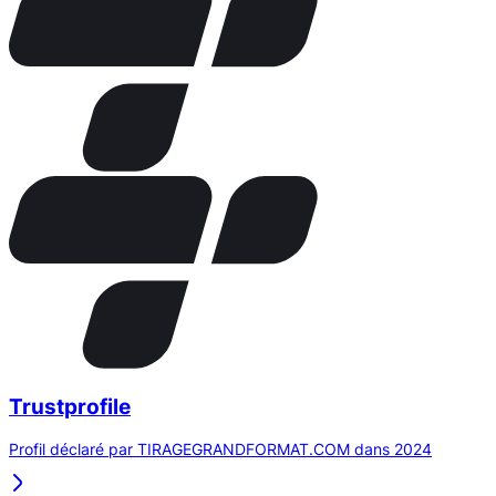
Trustprofile
Profil déclaré par TIRAGEGRANDFORMAT.COM dans 2024