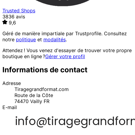
Trusted Shops
3836 avis
9,6
Géré de manière impartiale par
Trustprofile
. Consultez
notre
politique
et
modalités
.
Attendez ! Vous venez d'essayer de trouver votre propre
boutique en ligne ?
Gérer votre profil
Informations de contact
Adresse
Tiragegrandformat.com
Route de la Côte
74470
Vailly
FR
E-mail