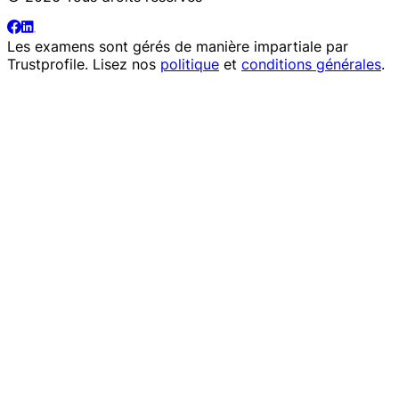
Les examens sont gérés de manière impartiale par
Trustprofile
. Lisez nos
politique
et
conditions générales
.