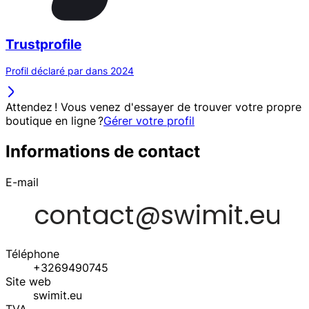
Trustprofile
Profil déclaré par dans 2024
Attendez ! Vous venez d'essayer de trouver votre propre
boutique en ligne ?
Gérer votre profil
Informations de contact
E-mail
Téléphone
+3269490745
Site web
swimit.eu