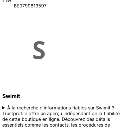
TVA
BE0799813597
Swimit
À la recherche d'informations fiables sur Swimit ?
Trustprofile offre un aperçu indépendant de la fiabilité
de cette boutique en ligne. Découvrez des détails
essentiels comme les contacts, les procédures de