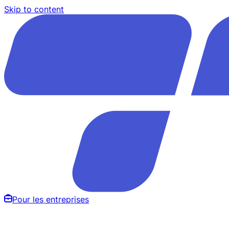
Skip to content
Pour les entreprises