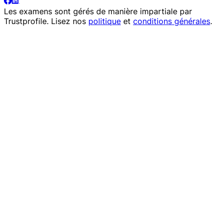
Les examens sont gérés de manière impartiale par
Trustprofile
. Lisez nos
politique
et
conditions générales
.