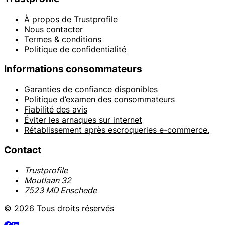
À propos de Trustprofile
Nous contacter
Termes & conditions
Politique de confidentialité
Informations consommateurs
Garanties de confiance disponibles
Politique d’examen des consommateurs
Fiabilité des avis
Éviter les arnaques sur internet
Rétablissement après escroqueries e-commerce.
Contact
Trustprofile
Moutlaan 32
7523 MD Enschede
© 2026 Tous droits réservés