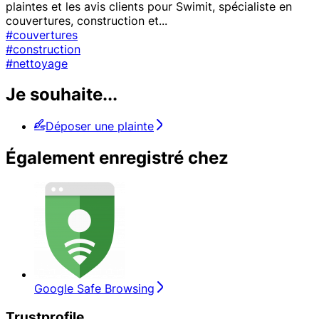
plaintes et les avis clients pour Swimit, spécialiste en
couvertures, construction et
...
#couvertures
#construction
#nettoyage
Je souhaite...
Déposer une plainte
Également enregistré chez
Google Safe Browsing
Trustprofile