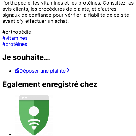
l'orthopédie, les vitamines et les protéines. Consultez les
avis clients, les procédures de plainte, et d'autres
signaux de confiance pour vérifier la fiabilité de ce site
avant d'y effectuer un achat.
#orthopédie
#vitamines
#protéines
Je souhaite...
Déposer une plainte
Également enregistré chez