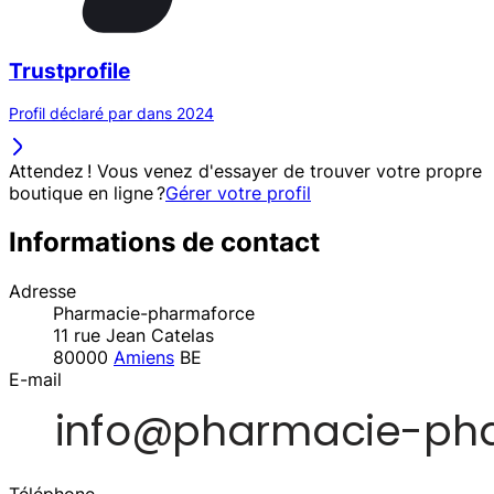
Trustprofile
Profil déclaré par dans 2024
Attendez ! Vous venez d'essayer de trouver votre propre
boutique en ligne ?
Gérer votre profil
Informations de contact
Adresse
Pharmacie-pharmaforce
11 rue Jean Catelas
80000
Amiens
BE
E-mail