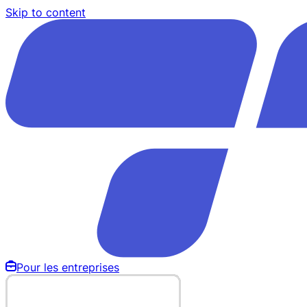
Skip to content
Pour les entreprises