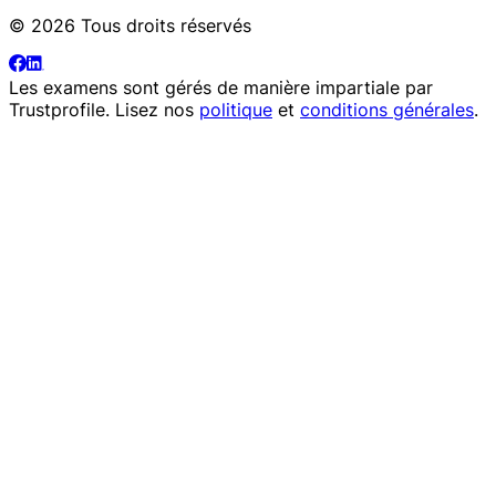
© 2026 Tous droits réservés
Les examens sont gérés de manière impartiale par
Trustprofile
. Lisez nos
politique
et
conditions générales
.