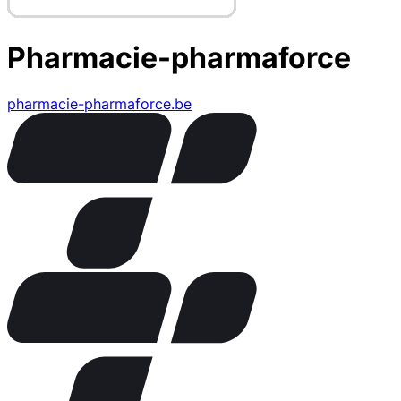
Pharmacie-pharmaforce
pharmacie-pharmaforce.be