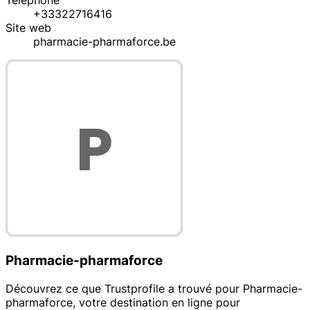
Téléphone
+33322716416
Site web
pharmacie-pharmaforce.be
Pharmacie-pharmaforce
Découvrez ce que Trustprofile a trouvé pour Pharmacie-
pharmaforce, votre destination en ligne pour