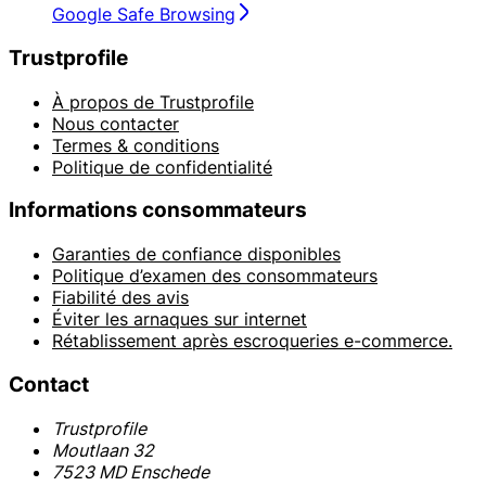
Google Safe Browsing
Trustprofile
À propos de Trustprofile
Nous contacter
Termes & conditions
Politique de confidentialité
Informations consommateurs
Garanties de confiance disponibles
Politique d’examen des consommateurs
Fiabilité des avis
Éviter les arnaques sur internet
Rétablissement après escroqueries e-commerce.
Contact
Trustprofile
Moutlaan 32
7523 MD Enschede