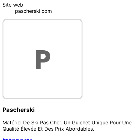
Site web
pascherski.com
Pascherski
Matériel De Ski Pas Cher. Un Guichet Unique Pour Une
Qualité Élevée Et Des Prix Abordables.
#chaussures