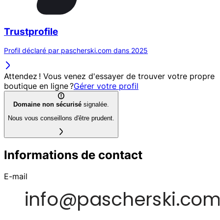
Trustprofile
Profil déclaré par pascherski.com dans 2025
Attendez ! Vous venez d'essayer de trouver votre propre
boutique en ligne ?
Gérer votre profil
Domaine non sécurisé
signalée.
Nous vous conseillons d'être prudent.
Informations de contact
E-mail