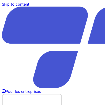
Skip to content
Pour les entreprises