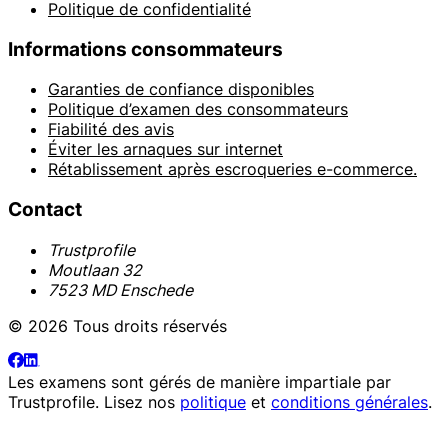
Politique de confidentialité
Informations consommateurs
Garanties de confiance disponibles
Politique d’examen des consommateurs
Fiabilité des avis
Éviter les arnaques sur internet
Rétablissement après escroqueries e-commerce.
Contact
Trustprofile
Moutlaan 32
7523 MD Enschede
© 2026 Tous droits réservés
Les examens sont gérés de manière impartiale par
Trustprofile
. Lisez nos
politique
et
conditions générales
.