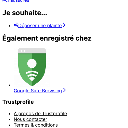
Je souhaite...
Déposer une plainte
Également enregistré chez
Google Safe Browsing
Trustprofile
À propos de Trustprofile
Nous contacter
Termes & conditions