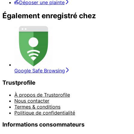
Déposer une plainte
Également enregistré chez
Google Safe Browsing
Trustprofile
À propos de Trustprofile
Nous contacter
Termes & conditions
Politique de confidentialité
Informations consommateurs