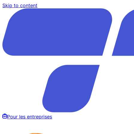
Skip to content
Pour les entreprises