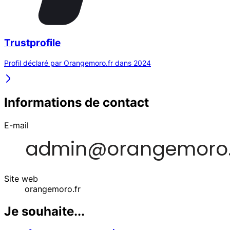
Trustprofile
Profil déclaré par Orangemoro.fr dans 2024
Informations de contact
E-mail
Site web
orangemoro.fr
Je souhaite...