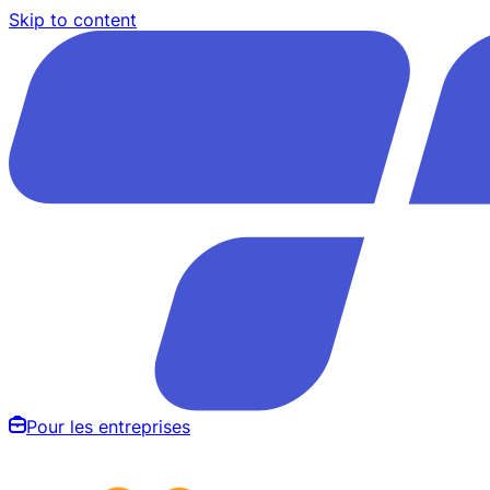
Skip to content
Pour les entreprises