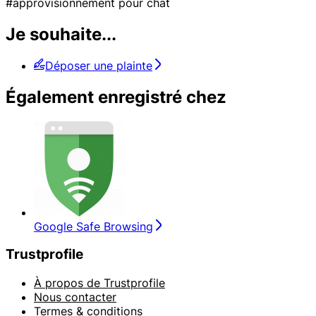
#approvisionnement pour chat
Je souhaite...
Déposer une plainte
Également enregistré chez
Google Safe Browsing
Trustprofile
À propos de Trustprofile
Nous contacter
Termes & conditions