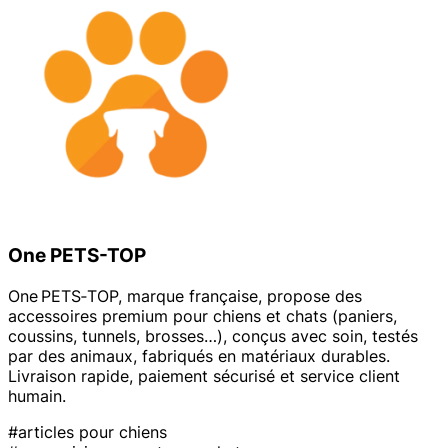
One PETS-TOP
One PETS‑TOP, marque française, propose des
accessoires premium pour chiens et chats (paniers,
coussins, tunnels, brosses…), conçus avec soin, testés
par des animaux, fabriqués en matériaux durables.
Livraison rapide, paiement sécurisé et service client
humain.
#articles pour chiens