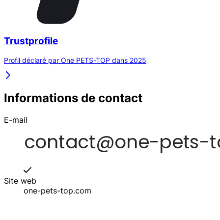
Trustprofile
Profil déclaré par One PETS-TOP dans 2025
Informations de contact
E-mail
Site web
one-pets-top.com