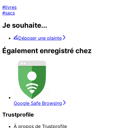
#livres
#sacs
Je souhaite...
Déposer une plainte
Également enregistré chez
Google Safe Browsing
Trustprofile
À propos de Trustprofile