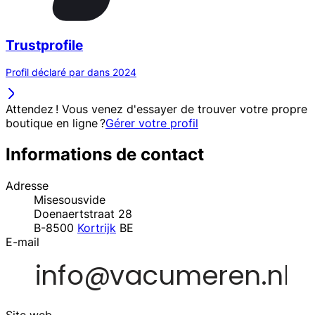
Trustprofile
Profil déclaré par dans 2024
Attendez ! Vous venez d'essayer de trouver votre propre
boutique en ligne ?
Gérer votre profil
Informations de contact
Adresse
Misesousvide
Doenaertstraat 28
B-8500
Kortrijk
BE
E-mail