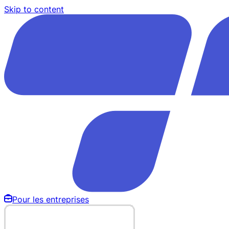
Skip to content
Pour les entreprises