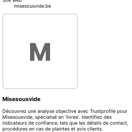
Site web
misesousvide.be
Misesousvide
Découvrez une analyse objective avec Trustprofile pour
Misesousvide, spécialisé en 'livres'. Identifiez des
indicateurs de confiance, tels que les détails de contact,
procédures en cas de plaintes et avis clients.