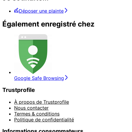
Déposer une plainte
Également enregistré chez
Google Safe Browsing
Trustprofile
À propos de Trustprofile
Nous contacter
Termes & conditions
Politique de confidentialité
Informations consommateurs