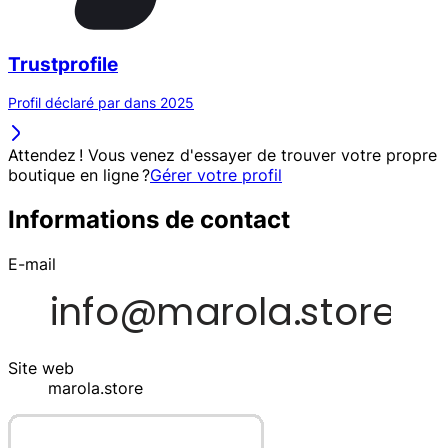
Trustprofile
Profil déclaré par dans 2025
Attendez ! Vous venez d'essayer de trouver votre propre
boutique en ligne ?
Gérer votre profil
Informations de contact
E-mail
Site web
marola.store