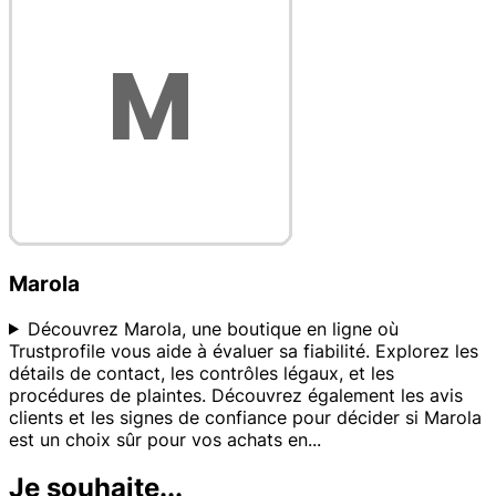
Marola
Découvrez Marola, une boutique en ligne où
Trustprofile vous aide à évaluer sa fiabilité. Explorez les
détails de contact, les contrôles légaux, et les
procédures de plaintes. Découvrez également les avis
clients et les signes de confiance pour décider si Marola
est un choix sûr pour vos achats en
...
Je souhaite...