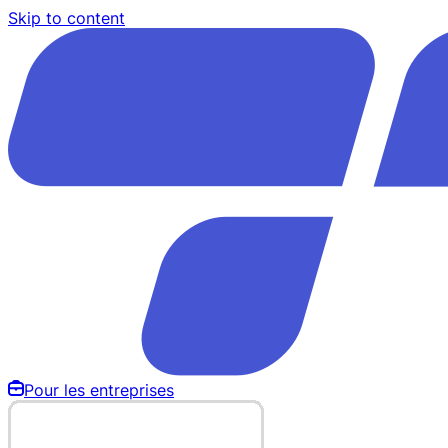
Skip to content
Pour les entreprises