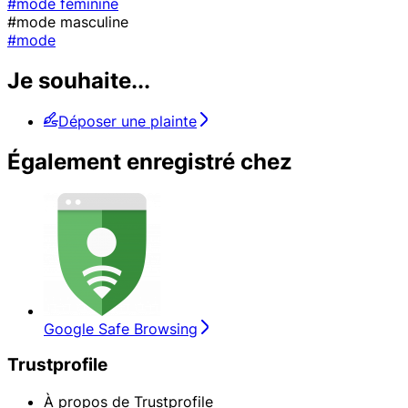
#mode féminine
#mode masculine
#mode
Je souhaite...
Déposer une plainte
Également enregistré chez
Google Safe Browsing
Trustprofile
À propos de Trustprofile