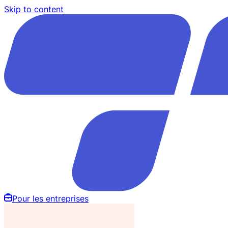
Skip to content
Pour les entreprises