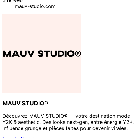
mauv-studio.com
MAUV STUDIO®
Découvrez MAUV STUDIO® — votre destination mode
Y2K & aesthetic. Des looks next-gen, entre énergie Y2K,
influence grunge et pièces faites pour devenir virales.