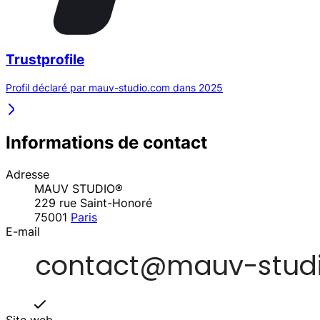
Trustprofile
Profil déclaré par mauv-studio.com dans 2025
Informations de contact
Adresse
MAUV STUDIO®
229 rue Saint-Honoré
75001
Paris
E-mail
Site web