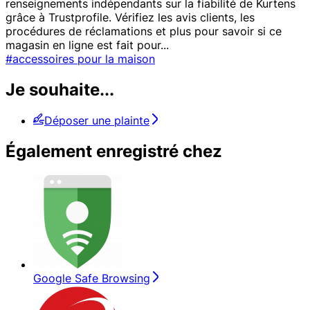
renseignements indépendants sur la fiabilité de Kurtens
grâce à Trustprofile. Vérifiez les avis clients, les
procédures de réclamations et plus pour savoir si ce
magasin en ligne est fait pour
...
#accessoires pour la maison
Je souhaite...
Déposer une plainte
Également enregistré chez
Google Safe Browsing