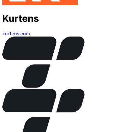
Kurtens
kurtens.com