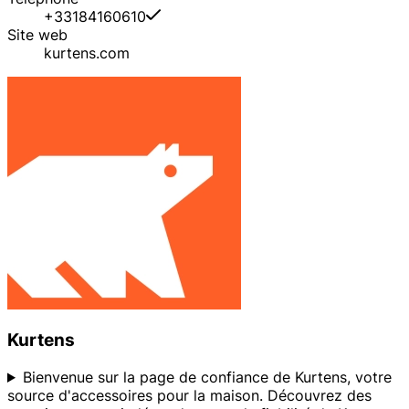
+33184160610
Site web
kurtens.com
Kurtens
Bienvenue sur la page de confiance de Kurtens, votre
source d'accessoires pour la maison. Découvrez des