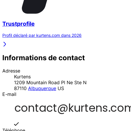
Trustprofile
Profil déclaré par kurtens.com dans 2026
Informations de contact
Adresse
Kurtens
1209 Mountain Road Pl Ne Ste N
87110
Albuquerque
US
E-mail
Téléphone