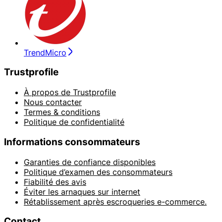
TrendMicro
Trustprofile
À propos de Trustprofile
Nous contacter
Termes & conditions
Politique de confidentialité
Informations consommateurs
Garanties de confiance disponibles
Politique d’examen des consommateurs
Fiabilité des avis
Éviter les arnaques sur internet
Rétablissement après escroqueries e-commerce.
Contact