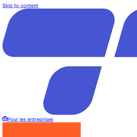
Skip to content
Pour les entreprises