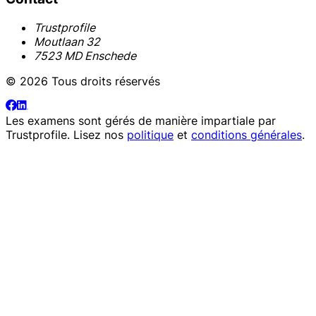
Trustprofile
Moutlaan 32
7523 MD Enschede
© 2026 Tous droits réservés
Les examens sont gérés de manière impartiale par
Trustprofile
. Lisez nos
politique
et
conditions générales
.