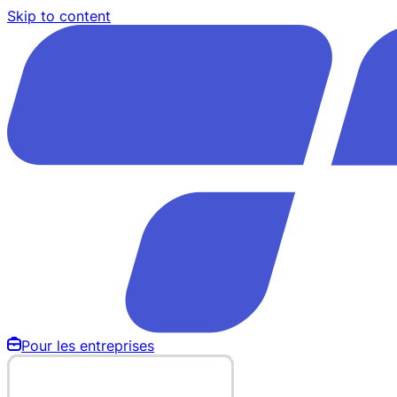
Skip to content
Pour les entreprises