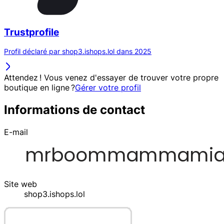
Trustprofile
Profil déclaré par shop3.ishops.lol dans 2025
Attendez ! Vous venez d'essayer de trouver votre propre
boutique en ligne ?
Gérer votre profil
Informations de contact
E-mail
Site web
shop3.ishops.lol