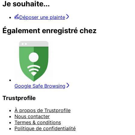
Je souhaite...
Déposer une plainte
Également enregistré chez
Google Safe Browsing
Trustprofile
À propos de Trustprofile
Nous contacter
Termes & conditions
Politique de confidentialité