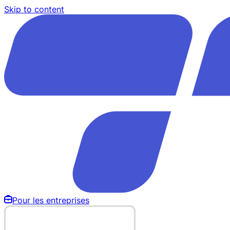
Skip to content
Pour les entreprises