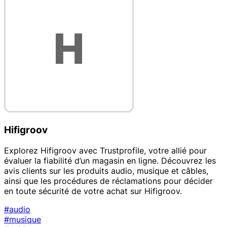
Hifigroov
Explorez Hifigroov avec Trustprofile, votre allié pour
évaluer la fiabilité d’un magasin en ligne. Découvrez les
avis clients sur les produits audio, musique et câbles,
ainsi que les procédures de réclamations pour décider
en toute sécurité de votre achat sur Hifigroov.
#audio
#musique