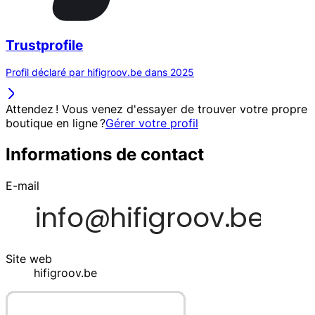
Trustprofile
Profil déclaré par hifigroov.be dans 2025
Attendez ! Vous venez d'essayer de trouver votre propre
boutique en ligne ?
Gérer votre profil
Informations de contact
E-mail
Site web
hifigroov.be