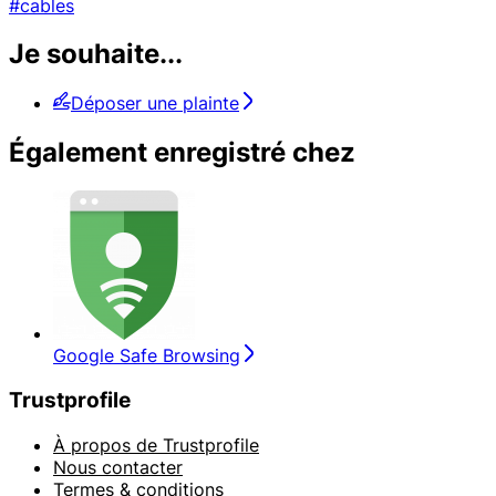
#cables
Je souhaite...
Déposer une plainte
Également enregistré chez
Google Safe Browsing
Trustprofile
À propos de Trustprofile
Nous contacter
Termes & conditions