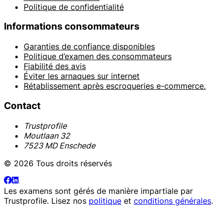
Politique de confidentialité
Informations consommateurs
Garanties de confiance disponibles
Politique d’examen des consommateurs
Fiabilité des avis
Éviter les arnaques sur internet
Rétablissement après escroqueries e-commerce.
Contact
Trustprofile
Moutlaan 32
7523 MD Enschede
© 2026 Tous droits réservés
Les examens sont gérés de manière impartiale par
Trustprofile
. Lisez nos
politique
et
conditions générales
.