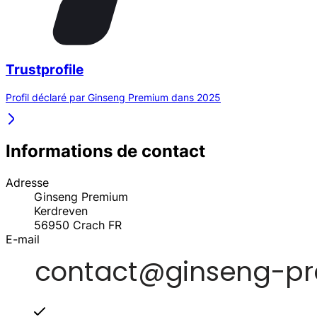
Trustprofile
Profil déclaré par Ginseng Premium dans 2025
Informations de contact
Adresse
Ginseng Premium
Kerdreven
56950
Crach
FR
E-mail