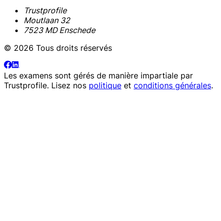
Trustprofile
Moutlaan 32
7523 MD Enschede
© 2026 Tous droits réservés
Les examens sont gérés de manière impartiale par
Trustprofile
. Lisez nos
politique
et
conditions générales
.