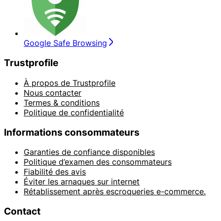
Google Safe Browsing
Trustprofile
À propos de Trustprofile
Nous contacter
Termes & conditions
Politique de confidentialité
Informations consommateurs
Garanties de confiance disponibles
Politique d’examen des consommateurs
Fiabilité des avis
Éviter les arnaques sur internet
Rétablissement après escroqueries e-commerce.
Contact