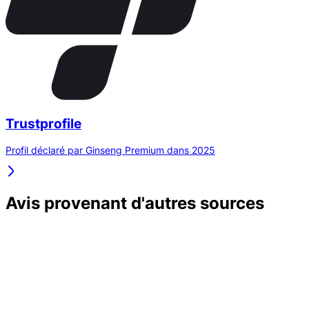
Trustprofile
Profil déclaré par Ginseng Premium dans 2025
Avis provenant d'autres sources