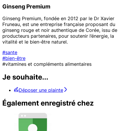
Ginseng Premium
Ginseng Premium, fondée en 2012 par le Dr Xavier
Fruneau, est une entreprise française proposant du
ginseng rouge et noir authentique de Corée, issu de
producteurs partenaires, pour soutenir l’énergie, la
vitalité et le bien-être naturel.
#sante
#bien-être
#vitamines et compléments alimentaires
Je souhaite...
Déposer une plainte
Également enregistré chez