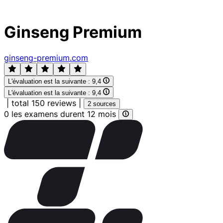
Ginseng Premium
ginseng-premium.com
L'évaluation est la suivante :
9,4
L'évaluation est la suivante :
9,4
|
total 150 reviews
|
2 sources
0 les examens durent 12 mois