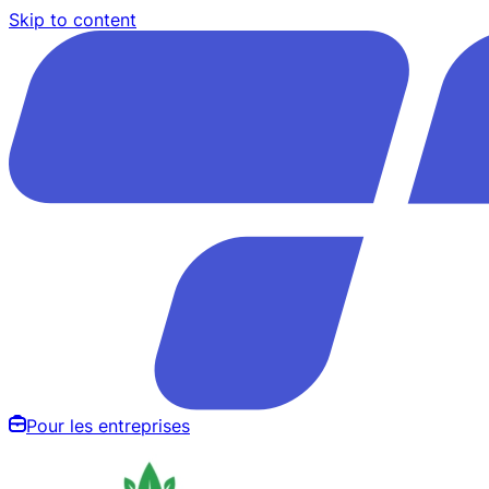
Skip to content
Pour les entreprises