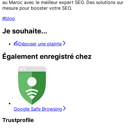
au Maroc avec le meilleur expert SEO. Des solutions sur
mesure pour booster votre SEO.
#blog
Je souhaite...
Déposer une plainte
Également enregistré chez
Google Safe Browsing
Trustprofile