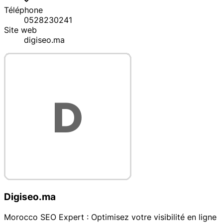
Téléphone
0528230241
Site web
digiseo.ma
Digiseo.ma
Morocco SEO Expert : Optimisez votre visibilité en ligne