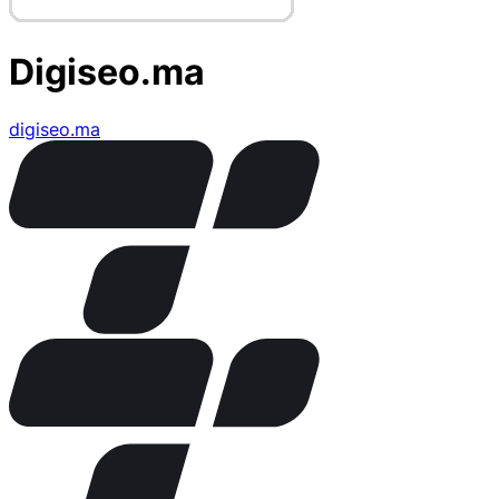
Digiseo.ma
digiseo.ma