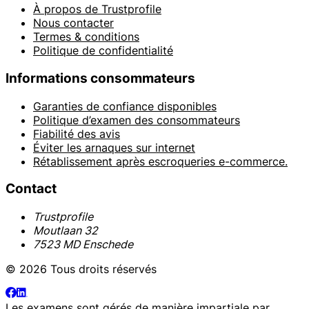
À propos de Trustprofile
Nous contacter
Termes & conditions
Politique de confidentialité
Informations consommateurs
Garanties de confiance disponibles
Politique d’examen des consommateurs
Fiabilité des avis
Éviter les arnaques sur internet
Rétablissement après escroqueries e-commerce.
Contact
Trustprofile
Moutlaan 32
7523 MD Enschede
© 2026 Tous droits réservés
Les examens sont gérés de manière impartiale par