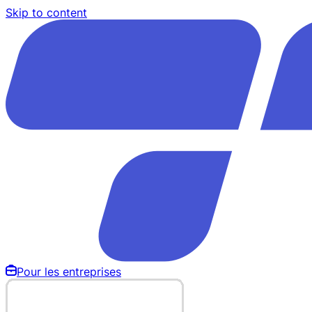
Skip to content
Pour les entreprises