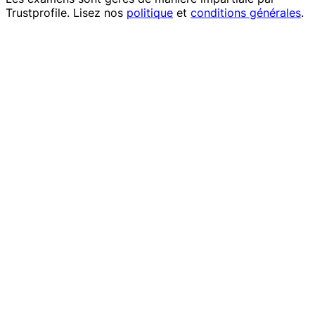
Trustprofile
. Lisez nos
politique
et
conditions générales
.