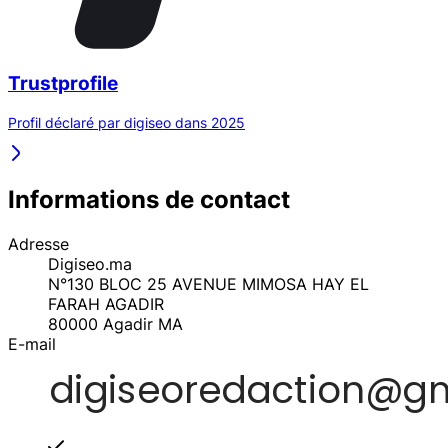
Trustprofile
Profil déclaré par digiseo dans 2025
Informations de contact
Adresse
Digiseo.ma
N°130 BLOC 25 AVENUE MIMOSA HAY EL
FARAH AGADIR
80000
Agadir
MA
E-mail