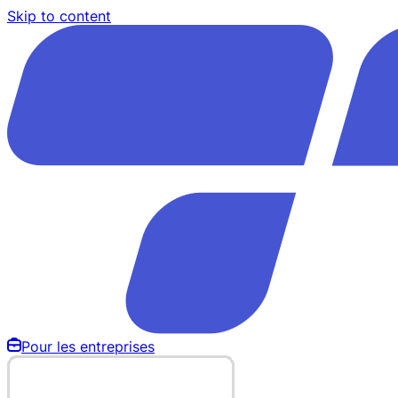
Skip to content
Pour les entreprises