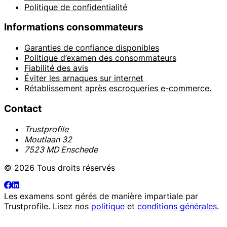
Politique de confidentialité
Informations consommateurs
Garanties de confiance disponibles
Politique d’examen des consommateurs
Fiabilité des avis
Éviter les arnaques sur internet
Rétablissement après escroqueries e-commerce.
Contact
Trustprofile
Moutlaan 32
7523 MD Enschede
© 2026 Tous droits réservés
Les examens sont gérés de manière impartiale par
Trustprofile
. Lisez nos
politique
et
conditions générales
.