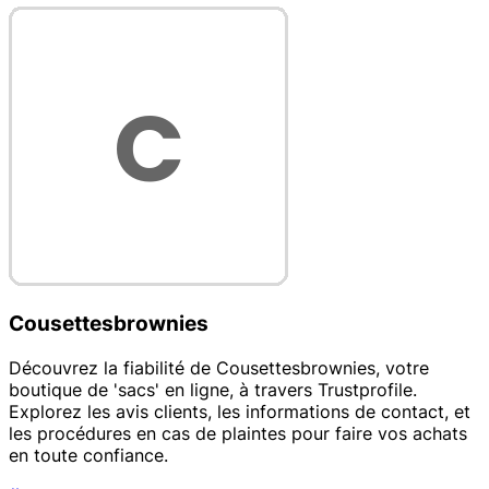
Cousettesbrownies
Découvrez la fiabilité de Cousettesbrownies, votre
boutique de 'sacs' en ligne, à travers Trustprofile.
Explorez les avis clients, les informations de contact, et
les procédures en cas de plaintes pour faire vos achats
en toute confiance.