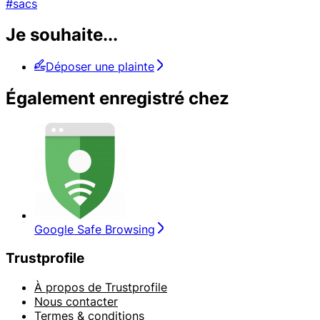
#sacs
Je souhaite...
Déposer une plainte
Également enregistré chez
Google Safe Browsing
Trustprofile
À propos de Trustprofile
Nous contacter
Termes & conditions