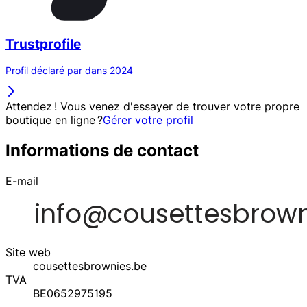
Trustprofile
Profil déclaré par dans 2024
Attendez ! Vous venez d'essayer de trouver votre propre
boutique en ligne ?
Gérer votre profil
Informations de contact
E-mail
Site web
cousettesbrownies.be
TVA
BE0652975195