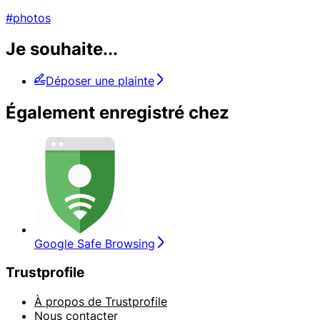
#photos
Je souhaite...
Déposer une plainte
Également enregistré chez
Google Safe Browsing
Trustprofile
À propos de Trustprofile
Nous contacter