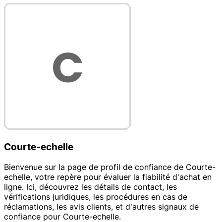
Courte-echelle
Bienvenue sur la page de profil de confiance de Courte-
echelle, votre repère pour évaluer la fiabilité d'achat en
ligne. Ici, découvrez les détails de contact, les
vérifications juridiques, les procédures en cas de
réclamations, les avis clients, et d'autres signaux de
confiance pour Courte-echelle.