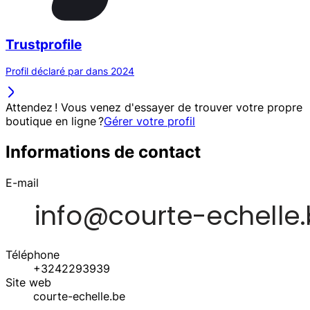
Trustprofile
Profil déclaré par dans 2024
Attendez ! Vous venez d'essayer de trouver votre propre
boutique en ligne ?
Gérer votre profil
Informations de contact
E-mail
Téléphone
+3242293939
Site web
courte-echelle.be