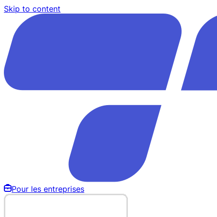
Skip to content
Pour les entreprises