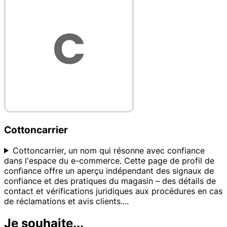
Cottoncarrier
Cottoncarrier, un nom qui résonne avec confiance
dans l'espace du e-commerce. Cette page de profil de
confiance offre un aperçu indépendant des signaux de
confiance et des pratiques du magasin – des détails de
contact et vérifications juridiques aux procédures en cas
de réclamations et avis clients.
...
Je souhaite...