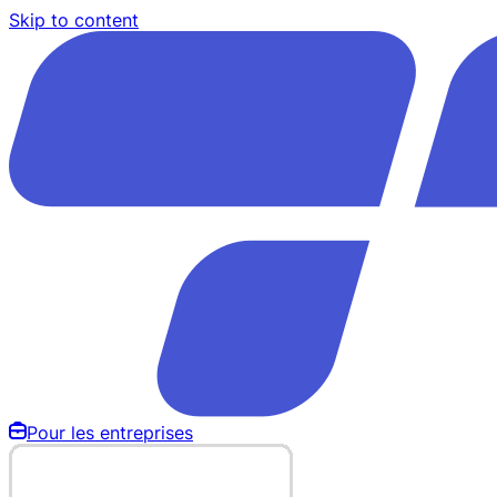
Skip to content
Pour les entreprises