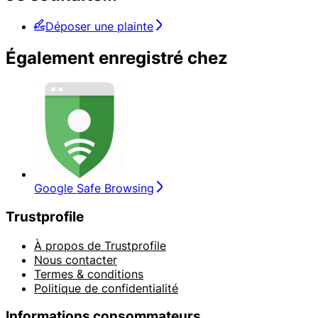
Déposer une plainte
Également enregistré chez
Google Safe Browsing
Trustprofile
À propos de Trustprofile
Nous contacter
Termes & conditions
Politique de confidentialité
Informations consommateurs