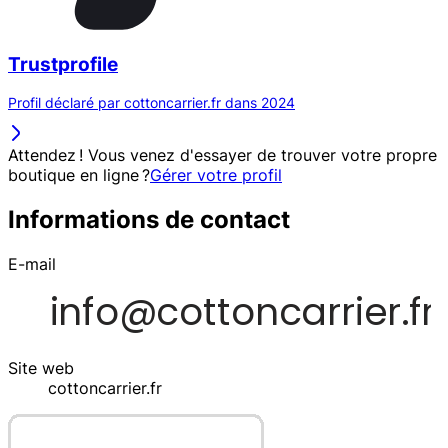
Trustprofile
Profil déclaré par cottoncarrier.fr dans 2024
Attendez ! Vous venez d'essayer de trouver votre propre
boutique en ligne ?
Gérer votre profil
Informations de contact
E-mail
Site web
cottoncarrier.fr