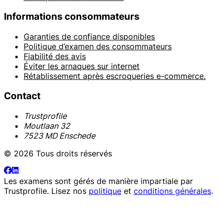
Informations consommateurs
Garanties de confiance disponibles
Politique d’examen des consommateurs
Fiabilité des avis
Éviter les arnaques sur internet
Rétablissement après escroqueries e-commerce.
Contact
Trustprofile
Moutlaan 32
7523 MD Enschede
© 2026 Tous droits réservés
Les examens sont gérés de manière impartiale par
Trustprofile
. Lisez nos
politique
et
conditions générales
.