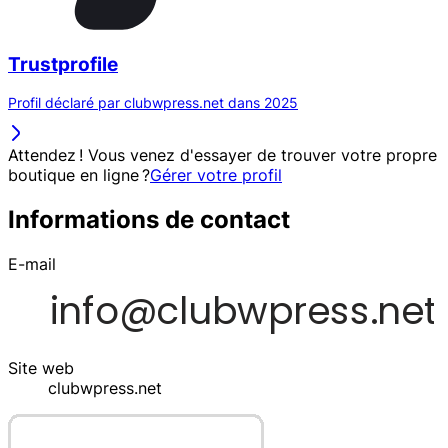
Trustprofile
Profil déclaré par clubwpress.net dans 2025
Attendez ! Vous venez d'essayer de trouver votre propre
boutique en ligne ?
Gérer votre profil
Informations de contact
E-mail
Site web
clubwpress.net