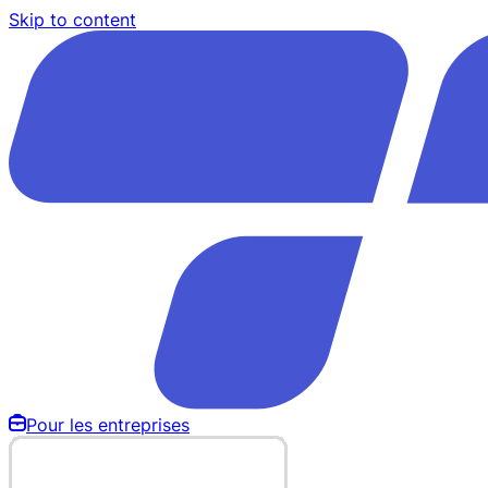
Skip to content
Pour les entreprises