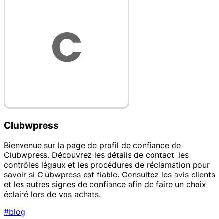
Clubwpress
Bienvenue sur la page de profil de confiance de
Clubwpress. Découvrez les détails de contact, les
contrôles légaux et les procédures de réclamation pour
savoir si Clubwpress est fiable. Consultez les avis clients
et les autres signes de confiance afin de faire un choix
éclairé lors de vos achats.
#blog