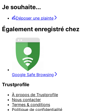
Je souhaite...
Déposer une plainte
Également enregistré chez
Google Safe Browsing
Trustprofile
À propos de Trustprofile
Nous contacter
Termes & conditions
Politique de confidentialité