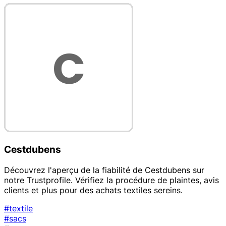
Cestdubens
Découvrez l'aperçu de la fiabilité de Cestdubens sur
notre Trustprofile. Vérifiez la procédure de plaintes, avis
clients et plus pour des achats textiles sereins.
#textile
#sacs