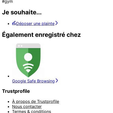
#gym
Je souhaite...
Déposer une plainte
Également enregistré chez
Google Safe Browsing
Trustprofile
À propos de Trustprofile
Nous contacter
Termes & conditions