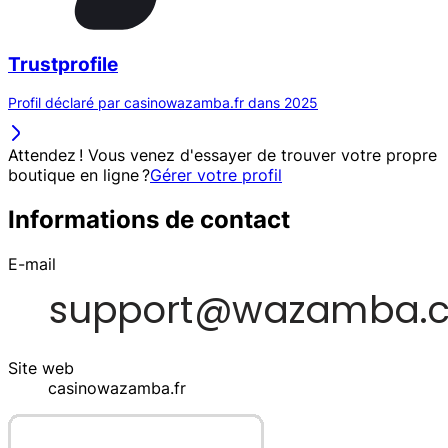
Trustprofile
Profil déclaré par casinowazamba.fr dans 2025
Attendez ! Vous venez d'essayer de trouver votre propre
boutique en ligne ?
Gérer votre profil
Informations de contact
E-mail
Site web
casinowazamba.fr