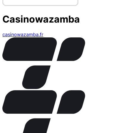
Casinowazamba
casinowazamba.fr