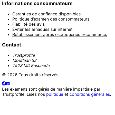
Informations consommateurs
Garanties de confiance disponibles
Politique d’examen des consommateurs
Fiabilité des avis
Éviter les arnaques sur internet
Rétablissement après escroqueries e-commerce.
Contact
Trustprofile
Moutlaan 32
7523 MD Enschede
© 2026 Tous droits réservés
Les examens sont gérés de manière impartiale par
Trustprofile
. Lisez nos
politique
et
conditions générales
.