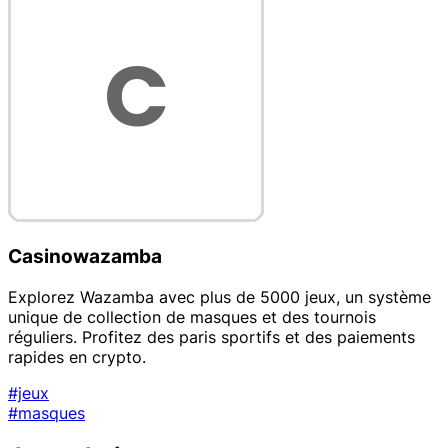
Casinowazamba
Explorez Wazamba avec plus de 5000 jeux, un système
unique de collection de masques et des tournois
réguliers. Profitez des paris sportifs et des paiements
rapides en crypto.
#jeux
#masques