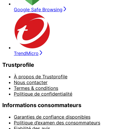
Google Safe Browsing
TrendMicro
Trustprofile
À propos de Trustprofile
Nous contacter
Termes & conditions
Politique de confidentialité
Informations consommateurs
Garanties de confiance disponibles
Politique d’examen des consommateurs
Fiabilité des avis