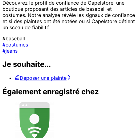
Découvrez le profil de confiance de Capelstore, une
boutique proposant des articles de baseball et
costumes. Notre analyse révèle les signaux de confiance
et si des plaintes ont été notées ou si Capelstore détient
un sceau de fiabilité.
#baseball
#costumes
#jeans
Je souhaite...
Déposer une plainte
Également enregistré chez