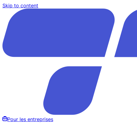
Skip to content
Pour les entreprises