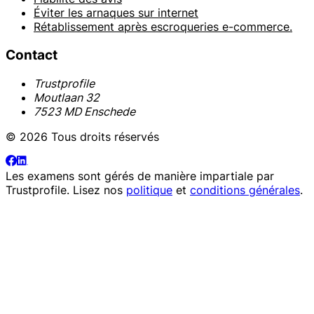
Éviter les arnaques sur internet
Rétablissement après escroqueries e-commerce.
Contact
Trustprofile
Moutlaan 32
7523 MD Enschede
© 2026 Tous droits réservés
Les examens sont gérés de manière impartiale par
Trustprofile
. Lisez nos
politique
et
conditions générales
.