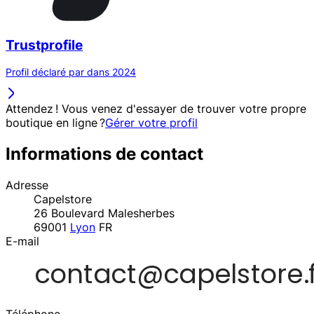
Trustprofile
Profil déclaré par dans 2024
Attendez ! Vous venez d'essayer de trouver votre propre
boutique en ligne ?
Gérer votre profil
Informations de contact
Adresse
Capelstore
26 Boulevard Malesherbes
69001
Lyon
FR
E-mail