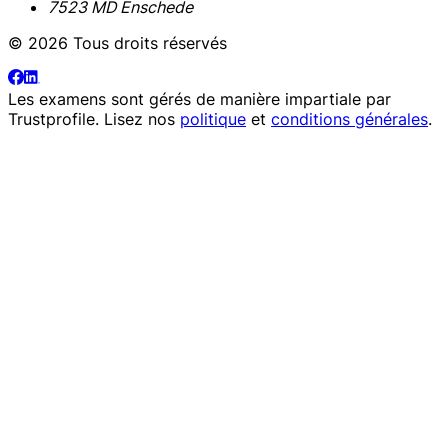
7523 MD Enschede
© 2026 Tous droits réservés
Les examens sont gérés de manière impartiale par
Trustprofile
. Lisez nos
politique
et
conditions générales
.