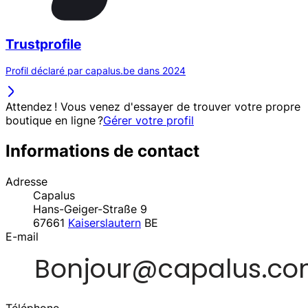
Trustprofile
Profil déclaré par capalus.be dans 2024
Attendez ! Vous venez d'essayer de trouver votre propre
boutique en ligne ?
Gérer votre profil
Informations de contact
Adresse
Capalus
Hans-Geiger-Straße 9
67661
Kaiserslautern
BE
E-mail