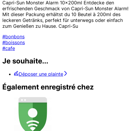
Capri-Sun Monster Alarm 10x200ml Entdecke den
erfrischenden Geschmack von Capri-Sun Monster Alarm!
Mit dieser Packung erhältst du 10 Beutel à 200ml des
leckeren Getränks, perfekt für unterwegs oder einfach
zum Genießen zu Hause. Capri-Su
#bonbons
#boissons
#cafe
Je souhaite...
Déposer une plainte
Également enregistré chez