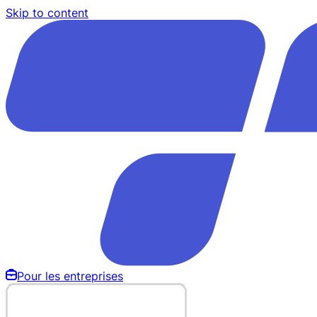
Skip to content
Pour les entreprises