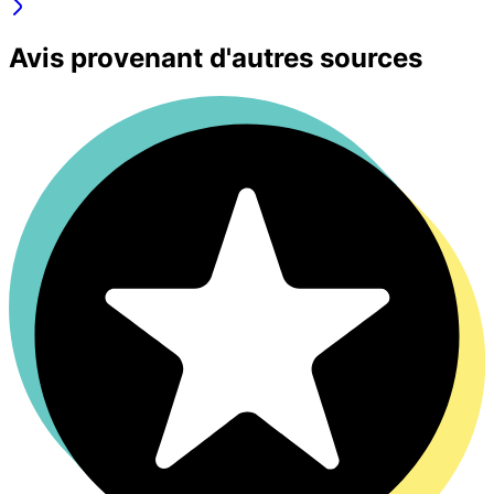
Avis provenant d'autres sources