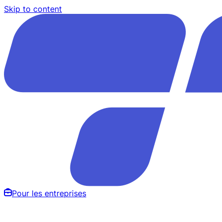
Skip to content
Pour les entreprises