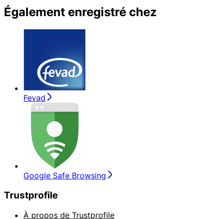
Également enregistré chez
Fevad
Google Safe Browsing
Trustprofile
À propos de Trustprofile