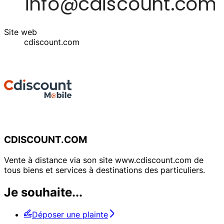
Site web
cdiscount.com
CDISCOUNT.COM
Vente à distance via son site www.cdiscount.com de
tous biens et services à destinations des particuliers.
Je souhaite...
Déposer une plainte