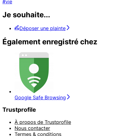
#vie
Je souhaite...
Déposer une plainte
Également enregistré chez
Google Safe Browsing
Trustprofile
À propos de Trustprofile
Nous contacter
Termes & conditions