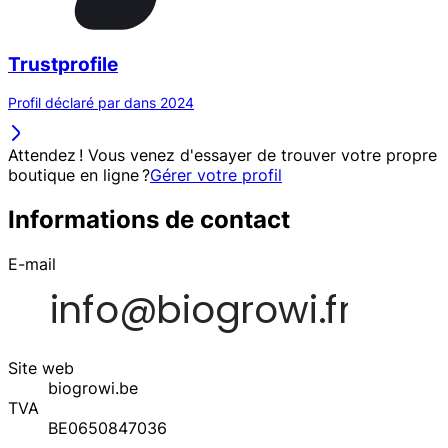
Trustprofile
Profil déclaré par dans 2024
Attendez ! Vous venez d'essayer de trouver votre propre
boutique en ligne ?
Gérer votre profil
Informations de contact
E-mail
Site web
biogrowi.be
TVA
BE0650847036