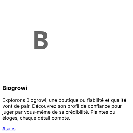
Biogrowi
Explorons Biogrowi, une boutique où fiabilité et qualité
vont de pair. Découvrez son profil de confiance pour
juger par vous-même de sa crédibilité. Plaintes ou
éloges, chaque détail compte.
#sacs