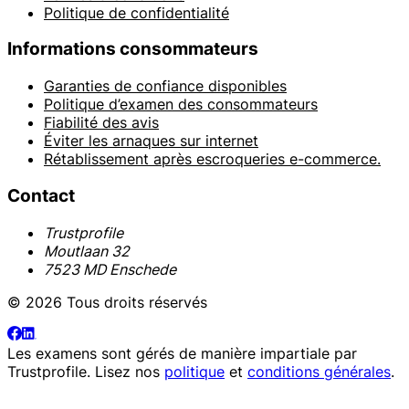
Politique de confidentialité
Informations consommateurs
Garanties de confiance disponibles
Politique d’examen des consommateurs
Fiabilité des avis
Éviter les arnaques sur internet
Rétablissement après escroqueries e-commerce.
Contact
Trustprofile
Moutlaan 32
7523 MD Enschede
© 2026 Tous droits réservés
Les examens sont gérés de manière impartiale par
Trustprofile
. Lisez nos
politique
et
conditions générales
.