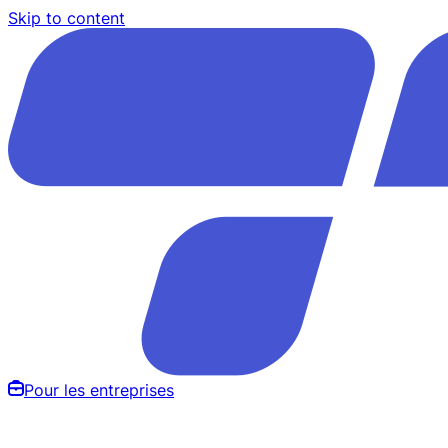
Skip to content
Pour les entreprises