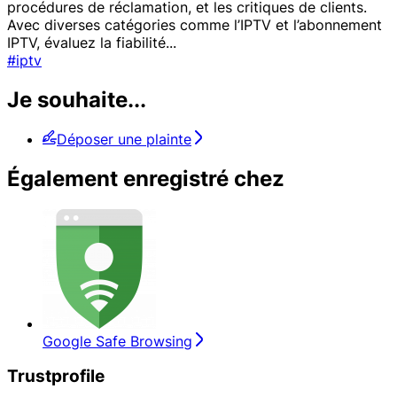
procédures de réclamation, et les critiques de clients.
Avec diverses catégories comme l’IPTV et l’abonnement
IPTV, évaluez la fiabilité
...
#iptv
Je souhaite...
Déposer une plainte
Également enregistré chez
Google Safe Browsing
Trustprofile