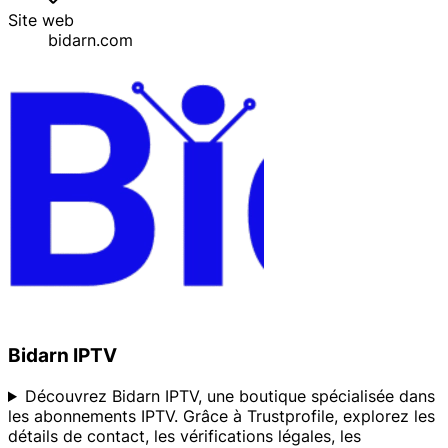
Site web
bidarn.com
Bidarn IPTV
Découvrez Bidarn IPTV, une boutique spécialisée dans
les abonnements IPTV. Grâce à Trustprofile, explorez les
détails de contact, les vérifications légales, les