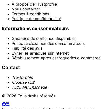
À propos de Trustprofile
Nous contacter
Termes & conditions
Politique de confidentialité
Informations consommateurs
Garanties de confiance disponibles
Politique d’examen des consommateurs
Fiabilité des avis
Éviter les arnaques sur internet
Rétablissement après escroqueries e-commerce.
Contact
Trustprofile
Moutlaan 32
7523 MD Enschede
© 2026 Tous droits réservés