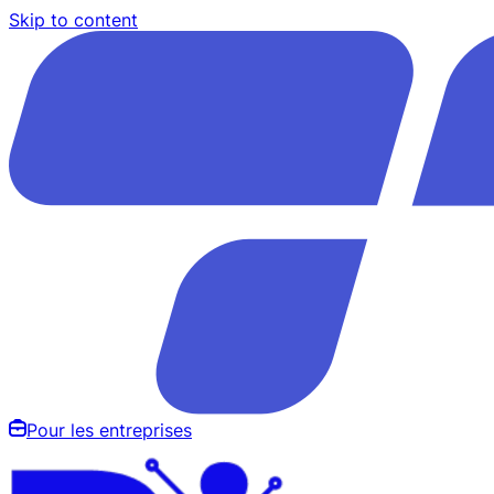
Skip to content
Pour les entreprises