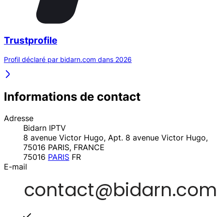
Trustprofile
Profil déclaré par bidarn.com dans 2026
Informations de contact
Adresse
Bidarn IPTV
8 avenue Victor Hugo, Apt. 8 avenue Victor Hugo,
75016 PARIS, FRANCE
75016
PARIS
FR
E-mail