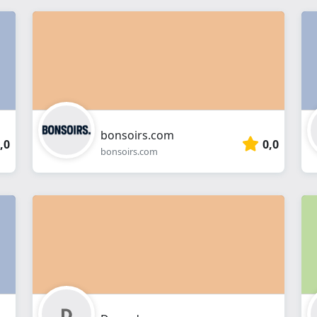
bonsoirs.com
,0
0,0
bonsoirs.com