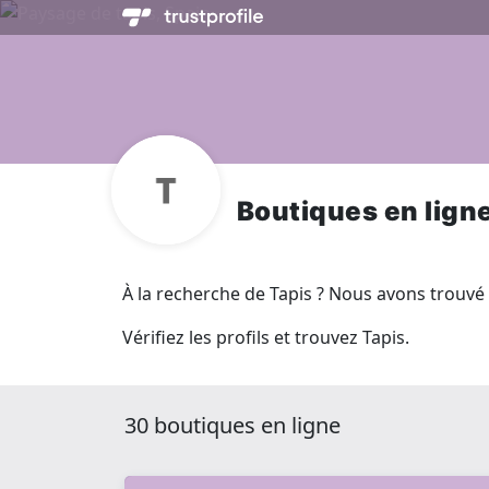
Boutiques en lign
À la recherche de Tapis ? Nous avons trouvé e
Vérifiez les profils et trouvez Tapis.
30 boutiques en ligne