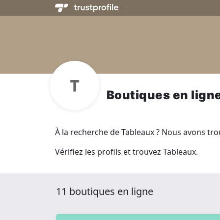
Boutiques en lign
À la recherche de Tableaux ? Nous avons trouv
Vérifiez les profils et trouvez Tableaux.
11 boutiques en ligne