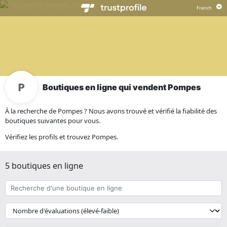
Boutiques en ligne qui vendent Pompes
À la recherche de Pompes ? Nous avons trouvé et vérifié la fiabilité des
boutiques suivantes pour vous.
Vérifiez les profils et trouvez Pompes.
5 boutiques en ligne
Recherche
d'une
boutique
{{
en
__('Sort')
ligne
}}