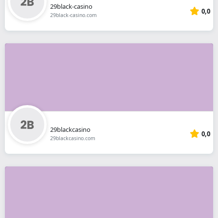
29black-casino
0,0
29black-casino.com
29blackcasino
0,0
29blackcasino.com