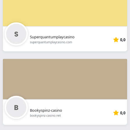
Superquantumplaycasino
0,0
superquantumplaycasino.com
Bookyspinz-casino
0,0
bookyspinz-casino.net