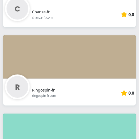
Chanze-fr
0,0
chanze-fr.com
Ringospin-fr
0,0
ringospin-fr.com