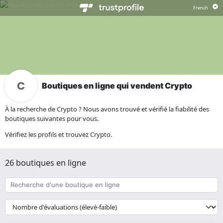
Boutiques en ligne qui vendent Crypto
À la recherche de Crypto ? Nous avons trouvé et vérifié la fiabilité des
boutiques suivantes pour vous.
Vérifiez les profils et trouvez Crypto.
26 boutiques en ligne
Recherche
d'une
boutique
{{
en
__('Sort')
ligne
}}