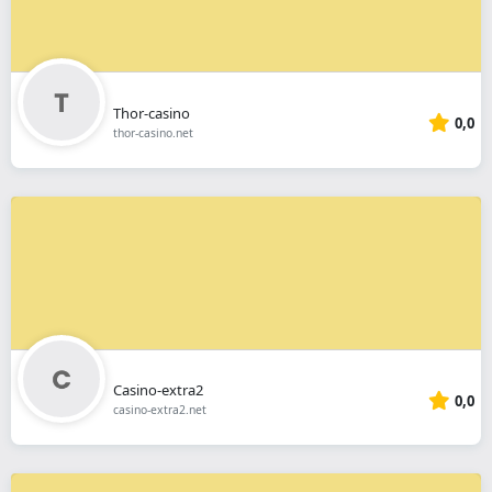
Thor-casino
0,0
thor-casino.net
Casino-extra2
0,0
casino-extra2.net