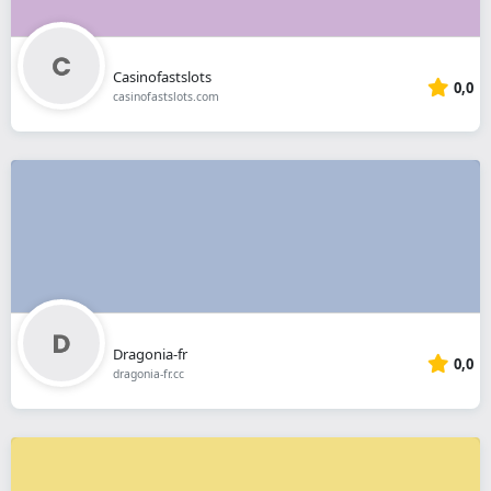
Casinofastslots
0,0
casinofastslots.com
Dragonia-fr
0,0
dragonia-fr.cc