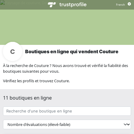
Boutiques en ligne qui vendent Couture
À la recherche de Couture ? Nous avons trouvé et vérifié la fiabilité des
boutiques suivantes pour vous.
Vérifiez les profils et trouvez Couture.
11 boutiques en ligne
Recherche
d'une
boutique
{{
en
__('Sort')
ligne
}}