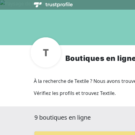
Boutiques en ligne
À la recherche de Textile ? Nous avons trouvé
Vérifiez les profils et trouvez Textile.
9 boutiques en ligne