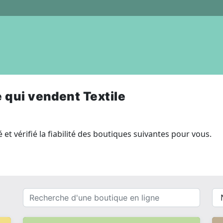
 qui vendent Textile
 et vérifié la fiabilité des boutiques suivantes pour vous.
Recherche
{{
d'une
__(
boutique
}}