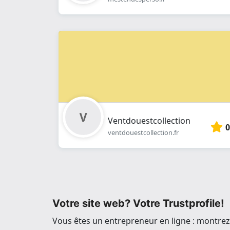
Ventdouestcollection
0
ventdouestcollection.fr
Votre site web? Votre Trustprofile!
Vous êtes un entrepreneur en ligne : montrez 