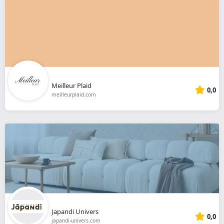
Meilleur Plaid
0,0
meilleurplaid.com
Japandi Univers
0,0
japandi-univers.com