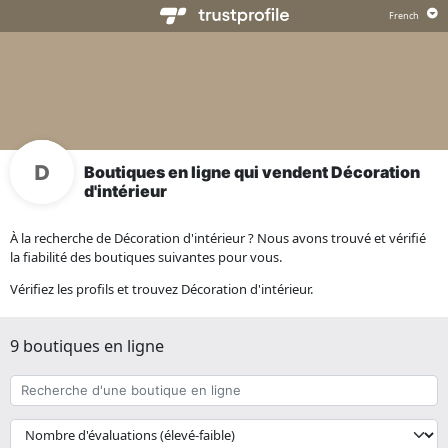
Boutiques en ligne qui vendent Décoration
d'intérieur
À la recherche de Décoration d'intérieur ? Nous avons trouvé et vérifié
la fiabilité des boutiques suivantes pour vous.
Vérifiez les profils et trouvez Décoration d'intérieur.
9 boutiques en ligne
Recherche
d'une
boutique
{{
en
__('Sort')