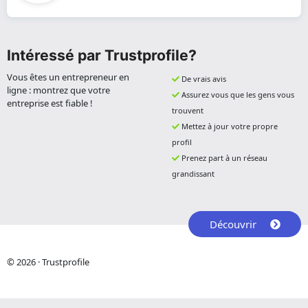
Intéressé par Trustprofile?
Vous êtes un entrepreneur en
De vrais avis
ligne : montrez que votre
Assurez vous que les gens vous
entreprise est fiable !
trouvent
Mettez à jour votre propre
profil
Prenez part à un réseau
grandissant
Découvrir
© 2026 · Trustprofile