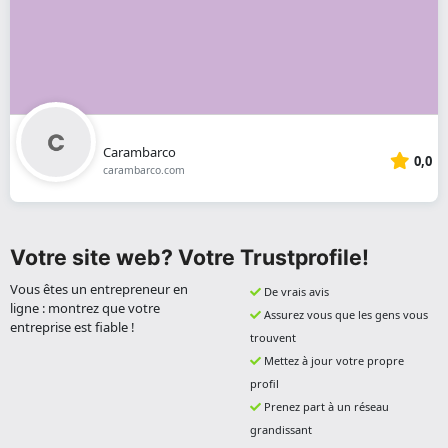
Carambarco
0,0
carambarco.com
Votre site web? Votre Trustprofile!
Vous êtes un entrepreneur en
De vrais avis
ligne : montrez que votre
Assurez vous que les gens vous
entreprise est fiable !
trouvent
Mettez à jour votre propre
profil
Prenez part à un réseau
grandissant