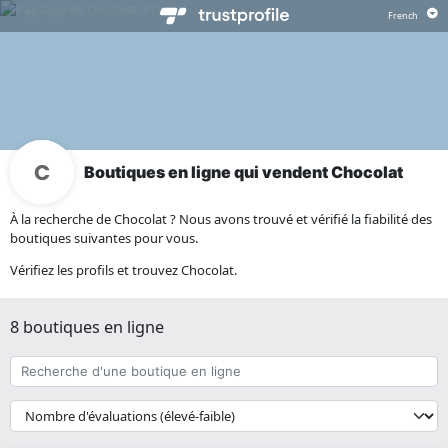
Boutiques en ligne qui vendent Chocolat
À la recherche de Chocolat ? Nous avons trouvé et vérifié la fiabilité des
boutiques suivantes pour vous.
Vérifiez les profils et trouvez Chocolat.
8 boutiques en ligne
Recherche
d'une
boutique
{{
en
__('Sort')
ligne
}}