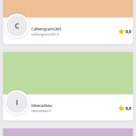
Cafeengrains365
0,0
cafeengrains365.fr
Ideecadeau
0,0
ideecadeau.fr