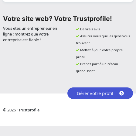
Votre site web? Votre Trustprofile!
Vous êtes un entrepreneur en
De vrais avis
ligne : montrez que votre
Assurez vous que les gens vous
entreprise est fiable !
trouvent
Mettez à jour votre propre
profil
Prenez part à un réseau
grandissant
Gérer votre profil
© 2026 · Trustprofile