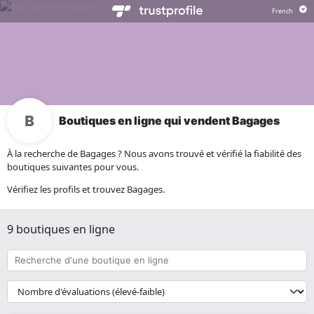
Boutiques en ligne qui vendent Bagages
À la recherche de Bagages ? Nous avons trouvé et vérifié la fiabilité des
boutiques suivantes pour vous.
Vérifiez les profils et trouvez Bagages.
9 boutiques en ligne
Recherche
d'une
boutique
{{
en
__('Sort')
ligne
}}