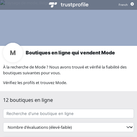
Boutiques en ligne qui vendent Mode
À la recherche de Mode ? Nous avons trouvé et vérifié la fiabilité des
boutiques suivantes pour vous.
Vérifiez les profils et trouvez Mode.
12 boutiques en ligne
Recherche
d'une
boutique
{{
en
__('Sort')
ligne
}}