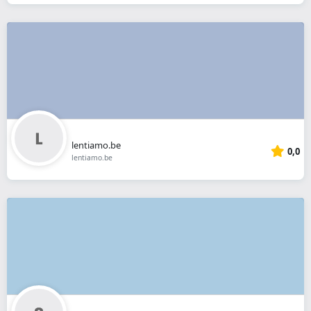
lentiamo.be
0,0
lentiamo.be